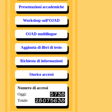
Presentazioni accademiche
Workshop sull’OJAD
OJAD multilingue
Aggiunta di libri di testo
Richiesta di informazioni
Storico accessi
Numero di accessi
Oggi:
Totale: