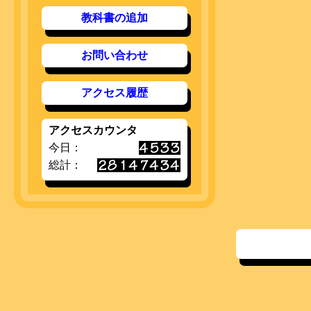
教科書の追加
お問い合わせ
アクセス履歴
アクセスカウンタ
今日：
総計：