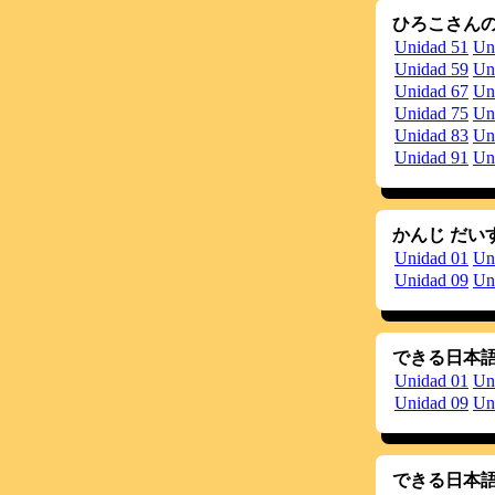
ひろこさんの
Unidad 51
Un
Unidad 59
Un
Unidad 67
Un
Unidad 75
Un
Unidad 83
Un
Unidad 91
Un
かんじ だいす
Unidad 01
Un
Unidad 09
Un
できる日本語 
Unidad 01
Un
Unidad 09
Un
できる日本語 