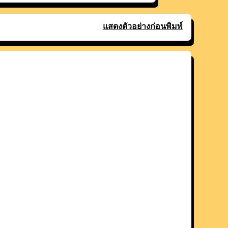
แสดงตัวอย่างก่อนพิมพ์