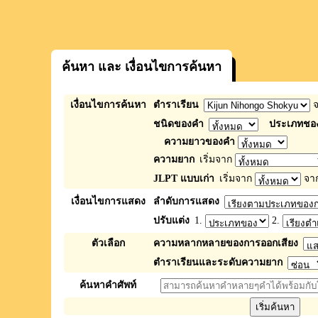
ค้นหา และ เงื่อนไขการค้นหา
เงื่อนไขการค้นหา
ตำราเรียน
จ
ชนิดของคำ
ประเภทชอง
ความยาวของคำ
ความยาก
เริ่มจาก
JLPT แบบเก่า
เริ่มจาก
จา
เงื่อนไขการแสดง
ลำดับการแสดง
ปรับแต่ง
1.
2.
ตัวเลือก
ความหลากหลายของการออกเสียง
ตำราเรียนและระดับความยาก
ค้นหาคำศัพท์