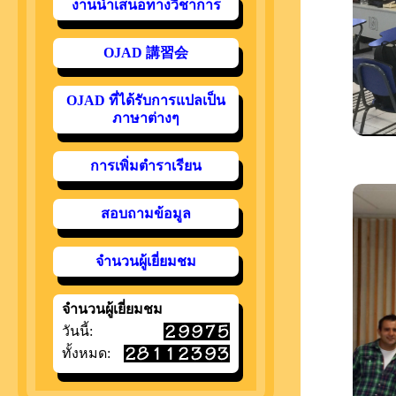
งานนำเสนอทางวิชาการ
OJAD 講習会
OJAD ที่ได้รับการแปลเป็น
ภาษาต่างๆ
การเพิ่มตำราเรียน
สอบถามข้อมูล
จำนวนผู้เยี่ยมชม
จำนวนผู้เยี่ยมชม
วันนี้:
ทั้งหมด: