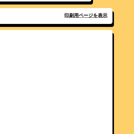
印刷用ページを表示