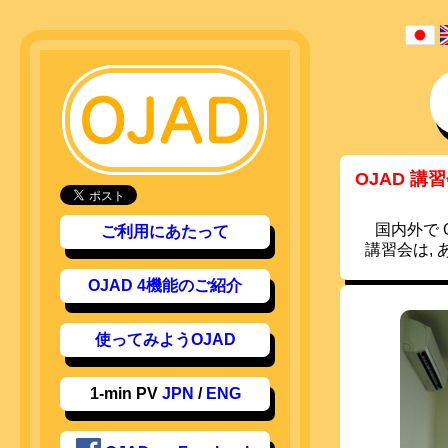
OJAD 講
国内外で
ご利用にあたって
講習会は,
OJAD 4機能のご紹介
使ってみようOJAD
1-min PV
JPN
/
ENG