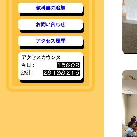
教科書の追加
お問い合わせ
アクセス履歴
アクセスカウンタ
今日：
総計：