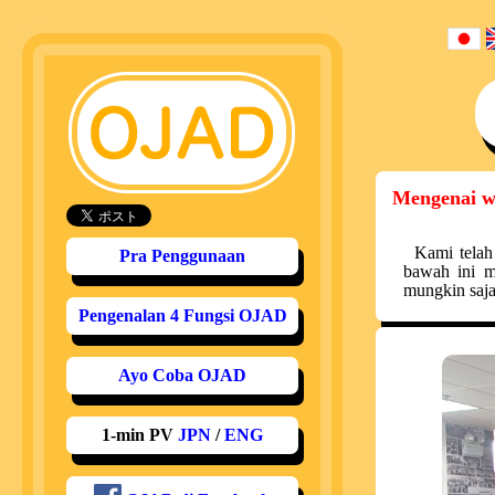
Mengenai 
Kami telah
Pra Penggunaan
bawah ini m
mungkin saja
Pengenalan 4 Fungsi OJAD
Ayo Coba OJAD
1-min PV
JPN
/
ENG