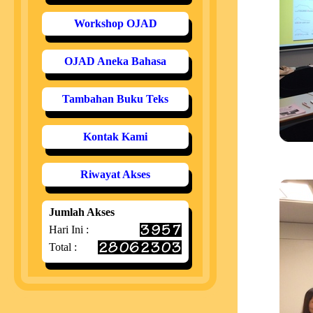
Workshop OJAD
OJAD Aneka Bahasa
Tambahan Buku Teks
Kontak Kami
Riwayat Akses
Jumlah Akses
Hari Ini :
Total :