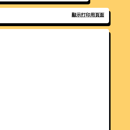
顯示打印用頁面