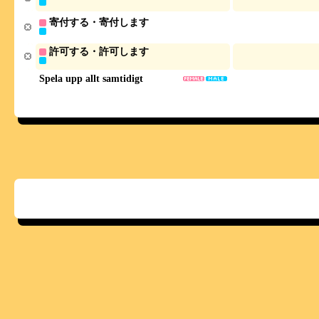
寄付する・寄付します
許可する・許可します
Spela upp allt samtidigt