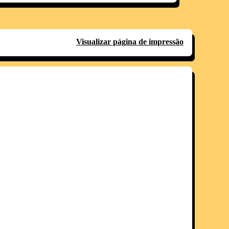
Visualizar página de impressão