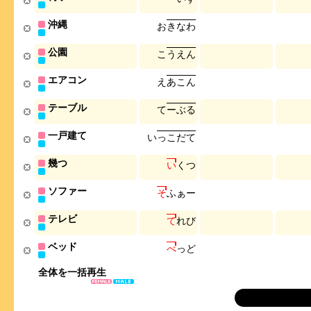
沖縄
お
き
な
わ
公園
こ
う
え
ん
エアコン
え
あ
こ
ん
テーブル
て
ー
ぶ
る
一戸建て
い
っ
こ
だ
て
幾つ
い
く
つ
ソファー
そ
ふ
ぁ
ー
テレビ
て
れ
び
ベッド
べ
っ
ど
全体を一括再生