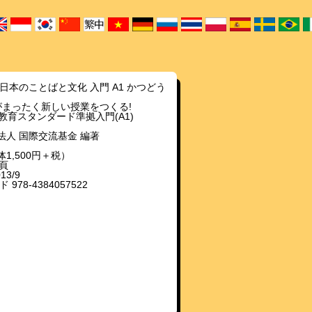
日本のことばと文化 入門 A1 かつどう
がまったく新しい授業をつくる!
教育スタンダード準拠入門(A1)
法人 国際交流基金 編著
1,500円＋税）
8頁
13/9
 978-4384057522