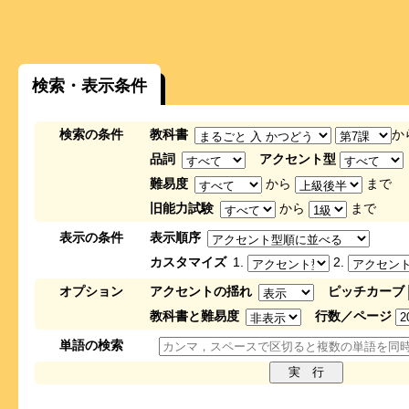
検索・表示条件
検索の条件
教科書
か
品詞
アクセント型
難易度
から
まで
旧能力試験
から
まで
表示の条件
表示順序
カスタマイズ
1.
2.
オプション
アクセントの揺れ
ピッチカーブ
教科書と難易度
行数／ページ
単語の検索