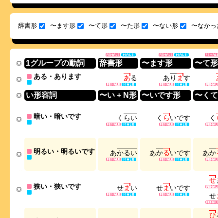
辞書形
〜ます形
〜て形
〜た形
〜ない形
〜なかっ
1グループの動詞
辞書形
〜ます形
〜て形
ある・あります
あ
る
あ
り
ま
す
い形容詞
〜い + N形
〜いです形
〜くて
暗い・暗いです
く
ら
い
く
ら
い
で
す
く
明るい・明るいです
あ
か
る
い
あ
か
る
い
で
す
あ
か
せ
狭い・狭いです
せ
ま
い
せ
ま
い
で
す
せ
ひ