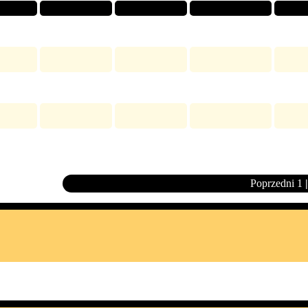
Poprzedni
1