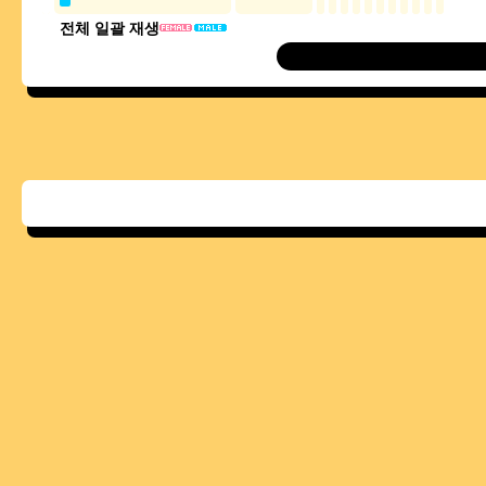
전체 일괄 재생