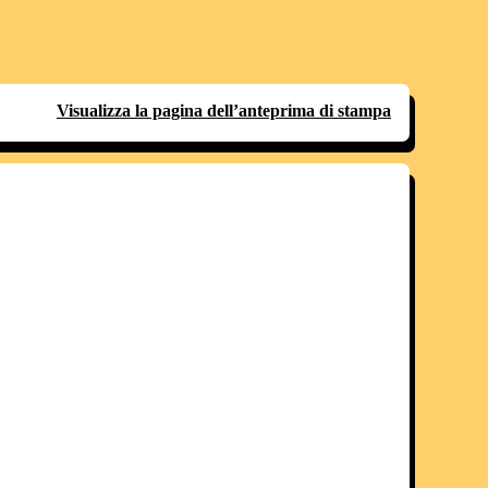
Visualizza la pagina dell’anteprima di stampa