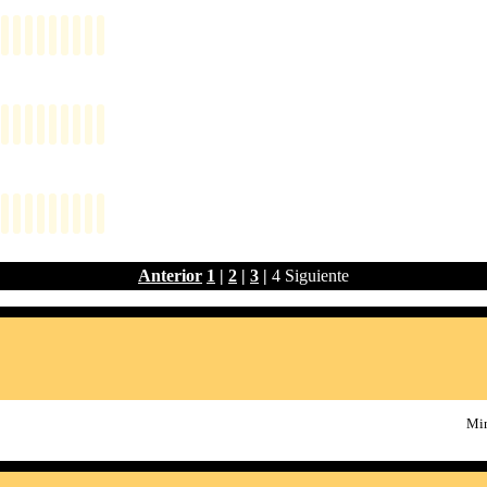
Anterior
1
|
2
|
3
|
4
Siguiente
Min