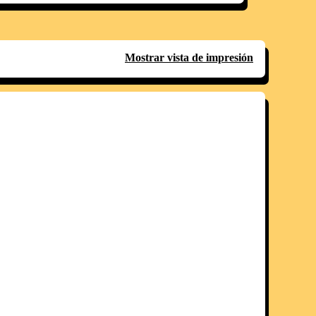
Mostrar vista de impresión