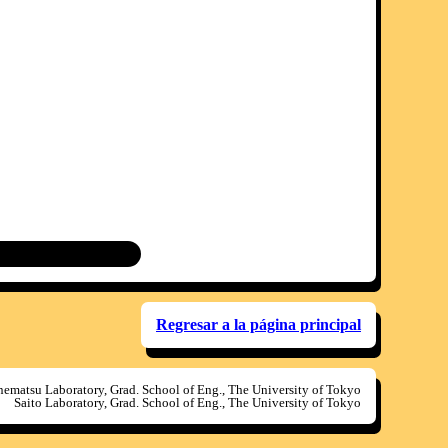
Regresar a la página principal
ematsu Laboratory, Grad. School of Eng., The University of Tokyo
Saito Laboratory, Grad. School of Eng., The University of Tokyo