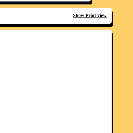
Show Print-view