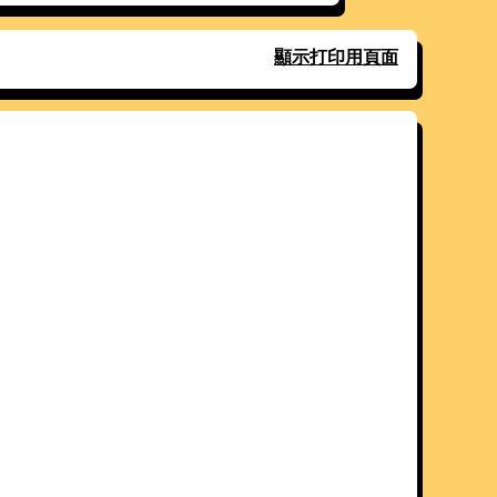
顯示打印用頁面