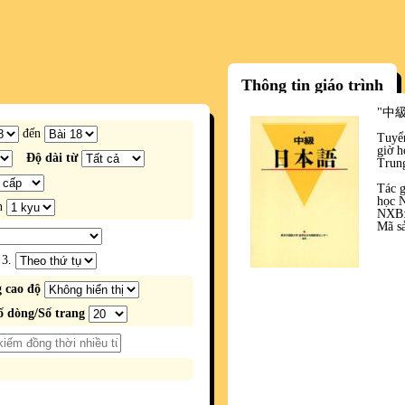
Thông tin giáo trình
"中
đến
Tuyển
giờ h
Độ dài từ
Trun
Tác g
học 
n
NXB:
Mã s
3.
 cao độ
ố dòng/Số trang