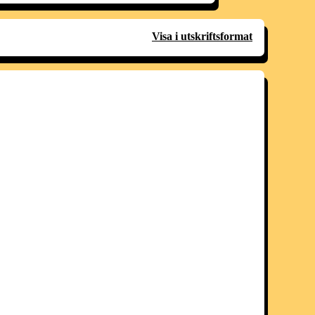
Visa i utskriftsformat