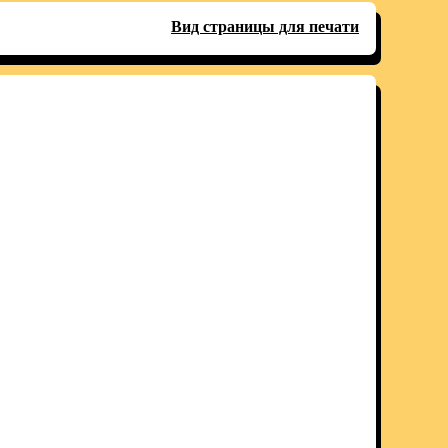
Вид страницы для печати