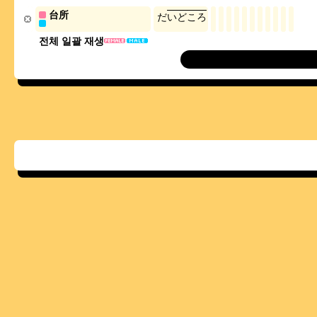
台所
だ
い
ど
こ
ろ
전체 일괄 재생