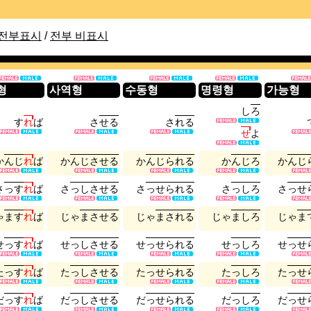
전부표시
/
전부 비표시
형
사역형
수동형
명령형
가능형
し
ろ
す
れ
ば
さ
せ
る
さ
れ
る
せ
よ
か
ん
じ
れ
ば
か
ん
じ
さ
せ
る
か
ん
じ
ら
れ
る
か
ん
じ
ろ
か
ん
じ
さ
っ
す
れ
ば
さ
っ
し
さ
せ
る
さ
っ
せ
ら
れ
る
さ
っ
し
ろ
さ
っ
せ
ゃ
ま
す
れ
ば
じ
ゃ
ま
さ
せ
る
じ
ゃ
ま
さ
れ
る
じ
ゃ
ま
し
ろ
じ
ゃ
ま
せ
っ
す
れ
ば
せ
っ
し
さ
せ
る
せ
っ
せ
ら
れ
る
せ
っ
し
ろ
せ
っ
せ
た
っ
す
れ
ば
た
っ
し
さ
せ
る
た
っ
せ
ら
れ
る
た
っ
し
ろ
た
っ
せ
だ
っ
す
れ
ば
だ
っ
し
さ
せ
る
だ
っ
せ
ら
れ
る
だ
っ
し
ろ
だ
っ
せ