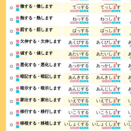
徹する・徹します
て
っ
す
る
て
っ
し
ま
す
熱する・熱します
ね
っ
す
る
ね
っ
し
ま
す
罰する・罰します
ば
っ
す
る
ば
っ
し
ま
す
欠伸する・欠伸します
あ
く
び
す
る
あ
く
び
し
ま
す
値する・値します
あ
た
い
す
る
あ
た
い
し
ま
す
悪化する・悪化します
あ
っ
か
す
る
あ
っ
か
し
ま
す
暗記する・暗記します
あ
ん
き
す
る
あ
ん
き
し
ま
す
暗示する・暗示します
あ
ん
じ
す
る
あ
ん
じ
し
ま
す
家出する・家出します
い
え
で
す
る
い
え
で
し
ま
す
移行する・移行します
い
こ
う
す
る
い
こ
う
し
ま
す
移植する・移植します
い
し
ょ
く
す
る
い
し
ょ
く
し
ま
す
い