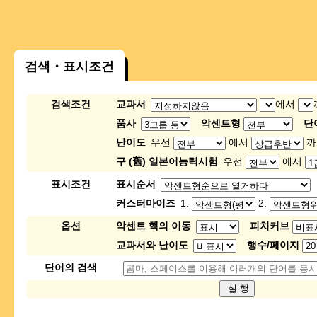
검색・표시조건
검색조건
교과서
에서
품사
악센트형
단
난이도
우선
에서
까
구 (舊) 일본어능력시험
우선
에서
표시조건
표시순서
커스터마이즈
1.
2.
옵션
악센트 핵의 이동
피치커브
교과서와 난이도
행수/페이지
단어의 검색