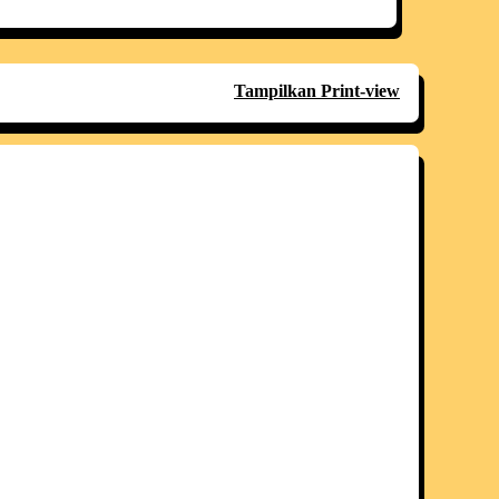
Tampilkan Print-view