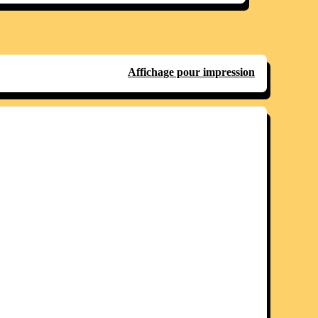
Affichage pour impression