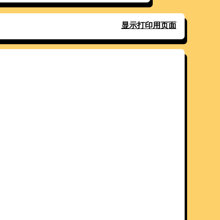
显示打印用页面