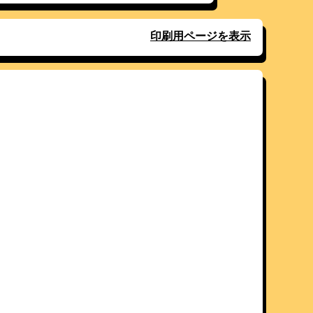
印刷用ページを表示